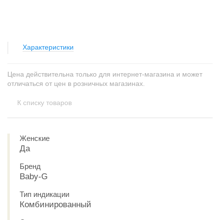
Характеристики
Цена действительна только для интернет-магазина и может
отличаться от цен в розничных магазинах.
К списку товаров
Женские
Да
Бренд
Baby-G
Тип индикации
Комбинированный