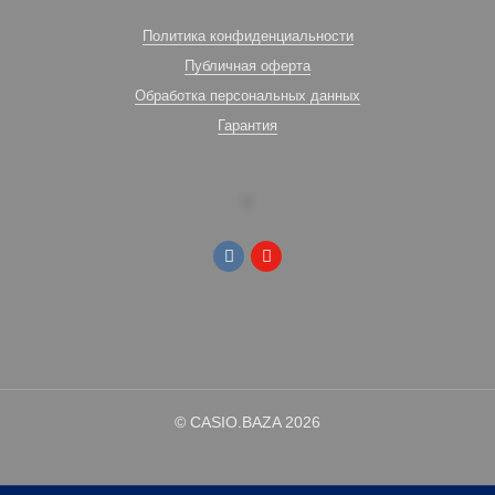
Политика конфиденциальности
Публичная оферта
Обработка персональных данных
Гарантия
© CASIO.BAZA 2026