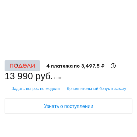
+
−
4 платежа по 3,497.5 ₽
13 990 руб.
/ шт
Задать вопрос по модели
Дополнительный бонус к заказу
Узнать о поступлении