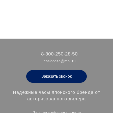
‭8-800-250-28-50
casiobaza@mail.ru
Заказать звонок
Надежные часы японского бренда от
авторизованного дилера
Политика конфиденциальности