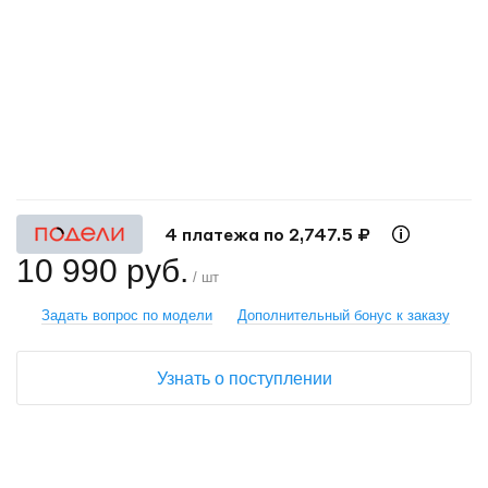
+
−
4 платежа по 2,747.5 ₽
10 990 руб.
/ шт
Задать вопрос по модели
Дополнительный бонус к заказу
Узнать о поступлении