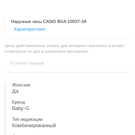
Наручные часы CASIO BGA-100ST-3A
Характеристики
Цена действительна только для интернет-магазина и может
отличаться от цен в розничных магазинах.
К списку товаров
Женские
Да
Бренд
Baby-G
Тип индикации
Комбинированный