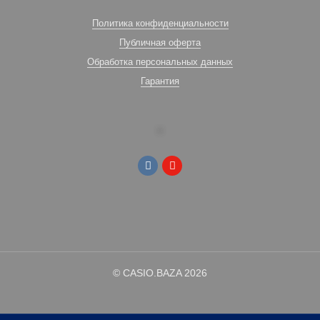
Политика конфиденциальности
Публичная оферта
Обработка персональных данных
Гарантия
© CASIO.BAZA 2026