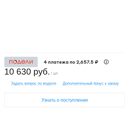
+
−
4 платежа по 2,657.5 ₽
10 630 руб.
/ шт
Задать вопрос по модели
Дополнительный бонус к заказу
Узнать о поступлении