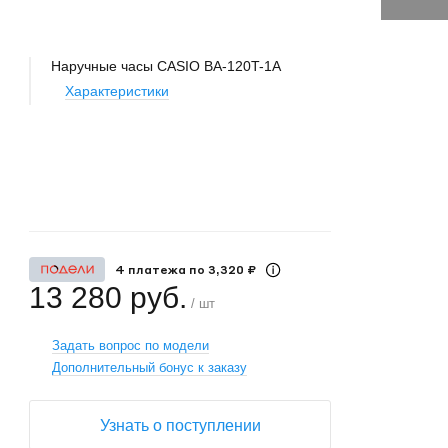
Наручные часы CASIO BA-120T-1A
Характеристики
+
−
4 платежа по 3,320 ₽
13 280 руб.
/ шт
Задать вопрос по модели
Дополнительный бонус к заказу
Узнать о поступлении