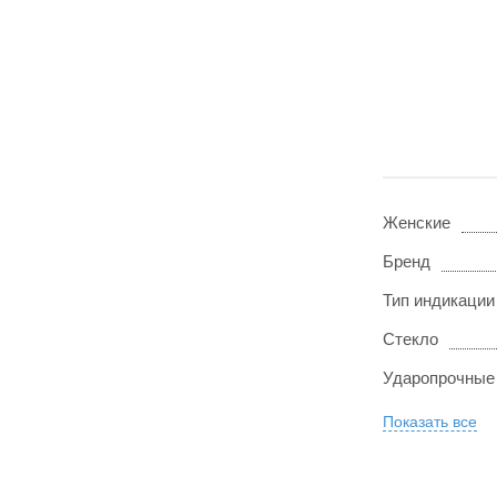
Женские
Бренд
Тип индикации
Стекло
Ударопрочные
Показать все