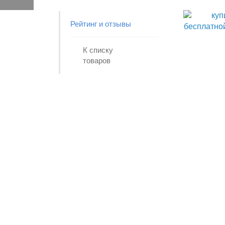
Рейтинг и отзывы
К списку
товаров