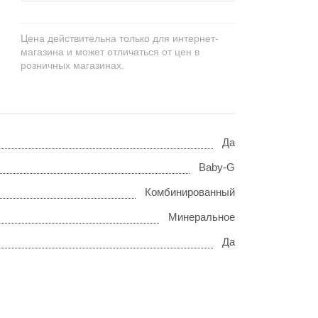
Цена действительна только для интернет-
магазина и может отличаться от цен в
розничных магазинах.
Да
Baby-G
Комбинированный
Минеральное
Да