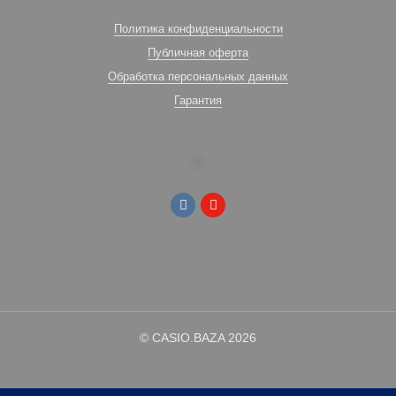
Политика конфиденциальности
Публичная оферта
Обработка персональных данных
Гарантия
© CASIO.BAZA 2026