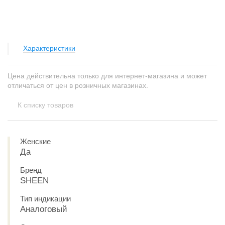
Характеристики
Цена действительна только для интернет-магазина и может
отличаться от цен в розничных магазинах.
К списку товаров
Женские
Да
Бренд
SHEEN
Тип индикации
Аналоговый