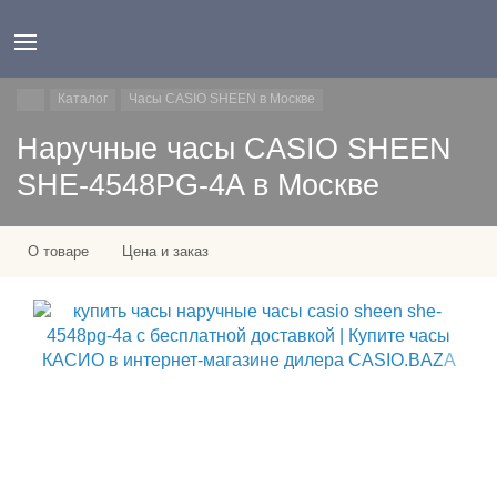
Каталог
Часы CASIO SHEEN в Москве
Наручные часы CASIO SHEEN
SHE-4548PG-4A в Москве
О товаре
Цена и заказ