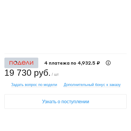
+
−
4 платежа по 4,932.5 ₽
19 730 руб.
/ шт
Задать вопрос по модели
Дополнительный бонус к заказу
Узнать о поступлении