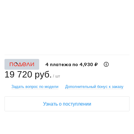
+
−
4 платежа по 4,930 ₽
19 720 руб.
/ шт
Задать вопрос по модели
Дополнительный бонус к заказу
Узнать о поступлении