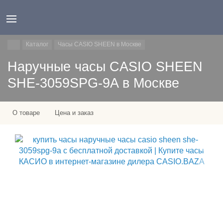
Каталог
Часы CASIO SHEEN в Москве
Наручные часы CASIO SHEEN
SHE-3059SPG-9A в Москве
О товаре
Цена и заказ