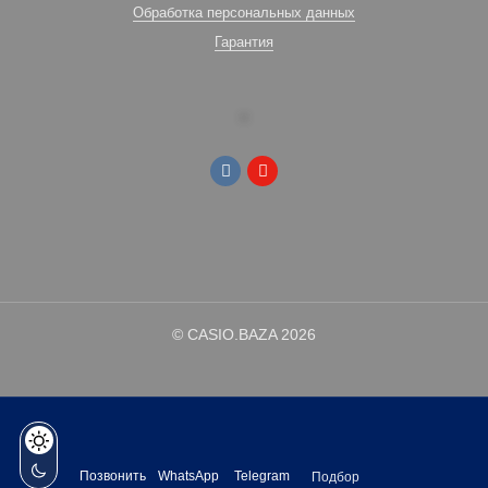
Обработка персональных данных
Гарантия
© CASIO.BAZA 2026
Позвонить
WhatsApp
Telegram
Подбор