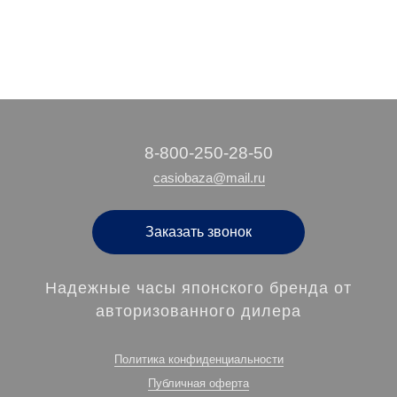
‭8-800-250-28-50
casiobaza@mail.ru
Заказать звонок
Надежные часы японского бренда от
авторизованного дилера
Политика конфиденциальности
Публичная оферта