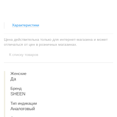
Характеристики
Цена действительна только для интернет-магазина и может
отличаться от цен в розничных магазинах.
К списку товаров
Женские
Да
Бренд
SHEEN
Тип индикации
Аналоговый