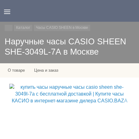
Каталог
Часы CASIO SHEEN в Москве
Наручные часы CASIO SHEEN
SHE-3049L-7A в Москве
О товаре
Цена и заказ