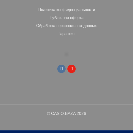
Политика конфиденциальности
Публичная оферта
Обработка персональных данных
Гарантия
© CASIO.BAZA 2026