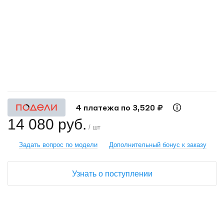
+
−
4 платежа по 3,520 ₽
14 080 руб.
/ шт
Задать вопрос по модели
Дополнительный бонус к заказу
Узнать о поступлении