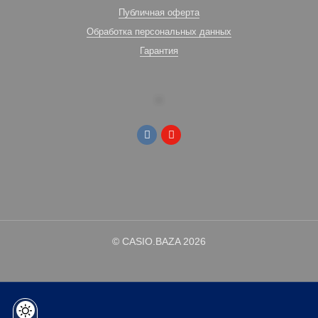
Публичная оферта
Обработка персональных данных
Гарантия
© CASIO.BAZA 2026