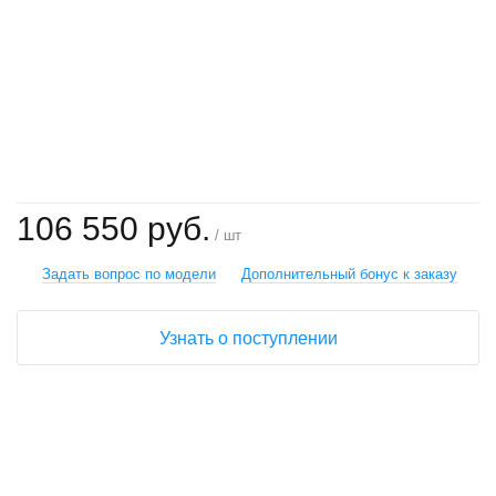
+
−
106 550 руб.
/ шт
Задать вопрос по модели
Дополнительный бонус к заказу
Узнать о поступлении