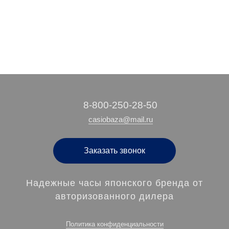
‭8-800-250-28-50
casiobaza@mail.ru
Заказать звонок
Надежные часы японского бренда от
авторизованного дилера
Политика конфиденциальности