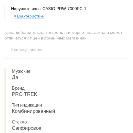
Наручные часы CASIO PRW-7000FC-1
Характеристики
Цена действительна только для интернет-магазина и может
отличаться от цен в розничных магазинах.
К списку товаров
Мужские
Да
Бренд
PRO TREK
Тип индикации
Комбинированный
Стекло
Сапфировое