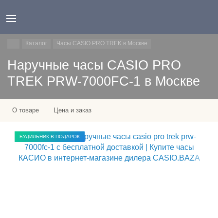
Каталог
Часы CASIO PRO TREK в Москве
Наручные часы CASIO PRO
TREK PRW-7000FC-1 в Москве
О товаре
Цена и заказ
БУДИЛЬНИК В ПОДАРОК