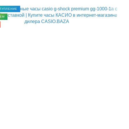
ТУПЛЕНИЕ
ЕМ