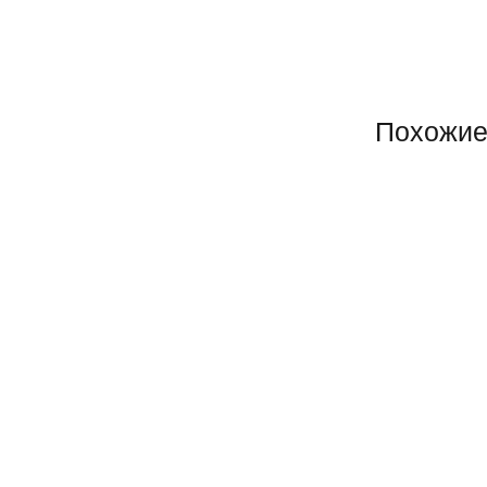
Похожие
БУДИЛЬНИК 