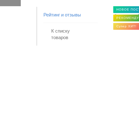
НОВОЕ ПОС
Рейтинг и отзывы
РЕКОМЕНДУ
Супер ХИТ!
К списку
товаров