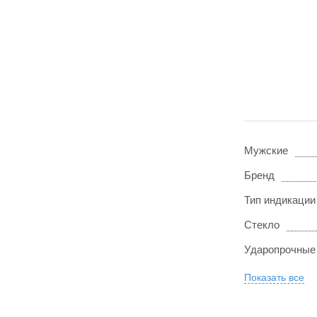
Мужские
Бренд
Тип индикации
Стекло
Ударопрочные
Показать все