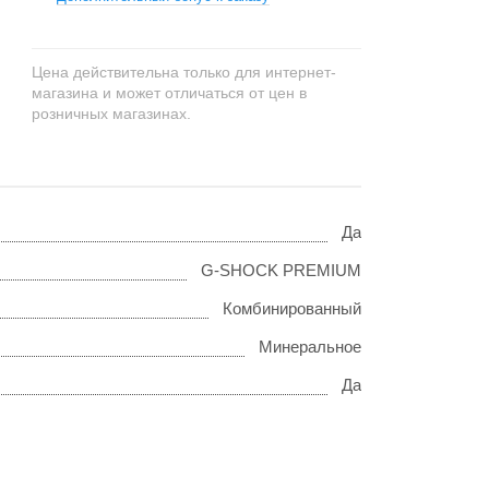
Цена действительна только для интернет-
магазина и может отличаться от цен в
розничных магазинах.
Да
G-SHOCK PREMIUM
Комбинированный
Минеральное
Да