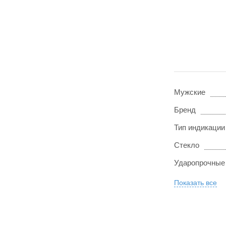
Мужские
Бренд
Тип индикации
Стекло
Ударопрочные
Показать все