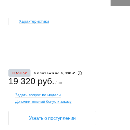
Характеристики
+
−
4 платежа по 4,830 ₽
19 320 руб.
/ шт
Задать вопрос по модели
Дополнительный бонус к заказу
Узнать о поступлении