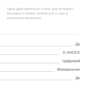
Цена действительна только для интернет-
магазина и может отличаться от цен в
розничных магазинах.
Да
G-SHOCK
Цифровой
Минеральное
Да