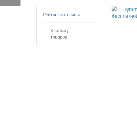
Рейтинг и отзывы
К списку
товаров