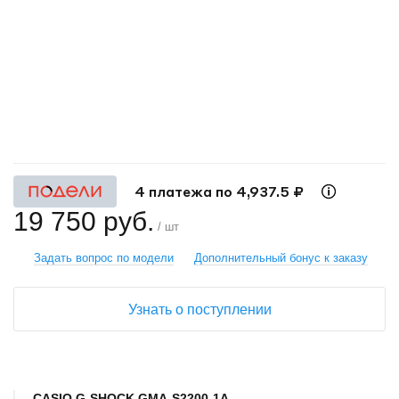
+
−
4 платежа по 4,937.5 ₽
19 750 руб.
/ шт
Задать вопрос по модели
Дополнительный бонус к заказу
Узнать о поступлении
CASIO G-SHOCK GMA-S2200-1A.