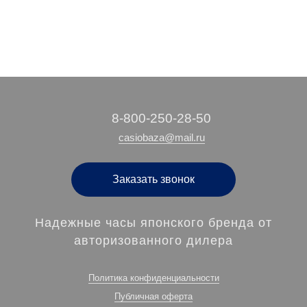
‭8-800-250-28-50
casiobaza@mail.ru
Заказать звонок
Надежные часы японского бренда от
авторизованного дилера
Политика конфиденциальности
Публичная оферта