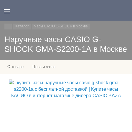
Каталог
Часы CASIO G-SHOCK в Москве
Наручные часы CASIO G-
SHOCK GMA-S2200-1A в Москве
О товаре
Цена и заказ