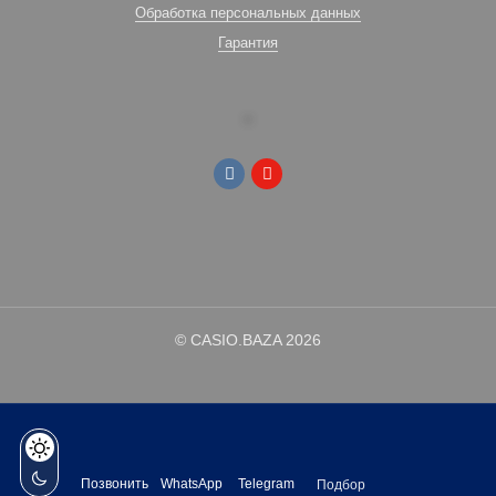
Обработка персональных данных
Гарантия
© CASIO.BAZA 2026
Позвонить
WhatsApp
Telegram
Подбор