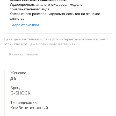
Ударопрочная, аналого-цифровая модель,
привлекательного вида.
Компактного размера, идеально ложится на женское
запястье.
Характеристики
Цена действительна только для интернет-магазина и может
отличаться от цен в розничных магазинах.
К списку товаров
Женские
Да
Бренд
G-SHOCK
Тип индикации
Комбинированный