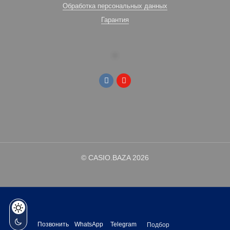
Обработка персональных данных
Гарантия
© CASIO.BAZA 2026
Позвонить
WhatsApp
Telegram
Подбор