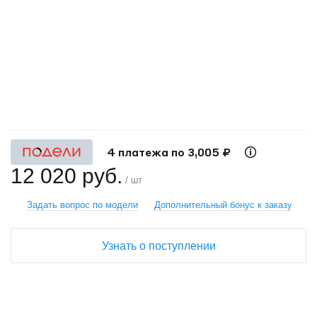
+
−
4 платежа по 3,005 ₽
12 020 руб.
/ шт
Задать вопрос по модели
Дополнительный бонус к заказу
Узнать о поступлении