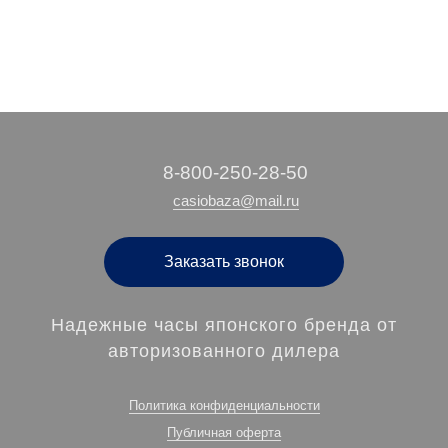
‭8-800-250-28-50
casiobaza@mail.ru
Заказать звонок
Надежные часы японского бренда от
авторизованного дилера
Политика конфиденциальности
Публичная оферта