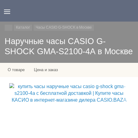
Каталог
Часы CASIO G-SHOCK в Москве
Наручные часы CASIO G-
SHOCK GMA-S2100-4A в Москве
О товаре
Цена и заказ