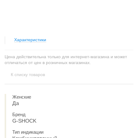
Характеристики
Цена действительна только для интернет-магазина и может
отличаться от цен в розничных магазинах.
К списку товаров
Женские
Да
Бренд
G-SHOCK
Тип индикации