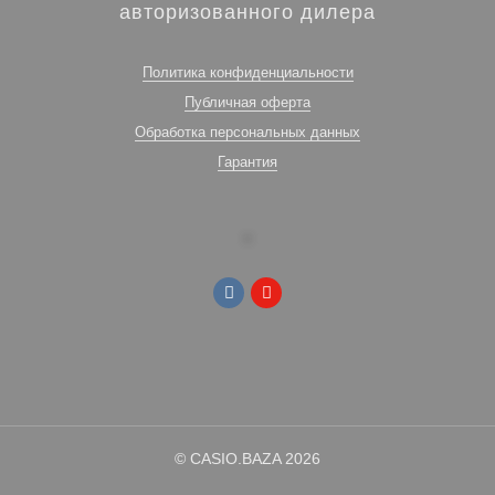
авторизованного дилера
Политика конфиденциальности
Публичная оферта
Обработка персональных данных
Гарантия
© CASIO.BAZA 2026