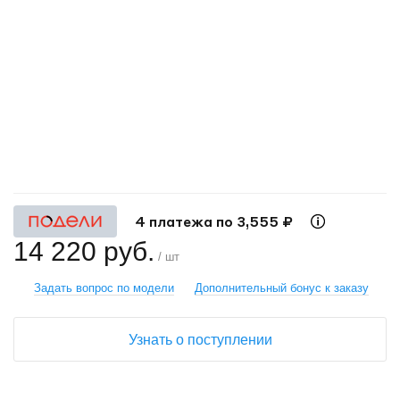
+
−
4 платежа по 3,555 ₽
14 220 руб.
/ шт
Задать вопрос по модели
Дополнительный бонус к заказу
Узнать о поступлении