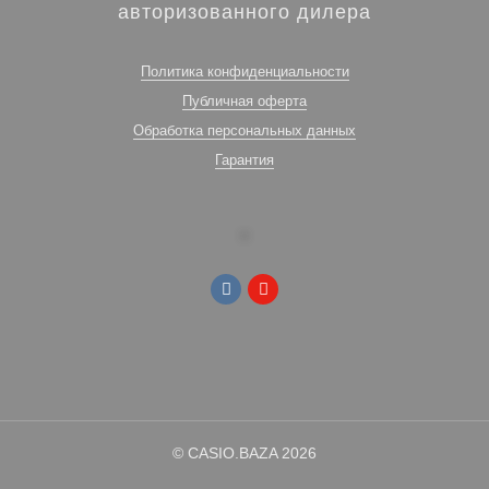
авторизованного дилера
Политика конфиденциальности
Публичная оферта
Обработка персональных данных
Гарантия
© CASIO.BAZA 2026