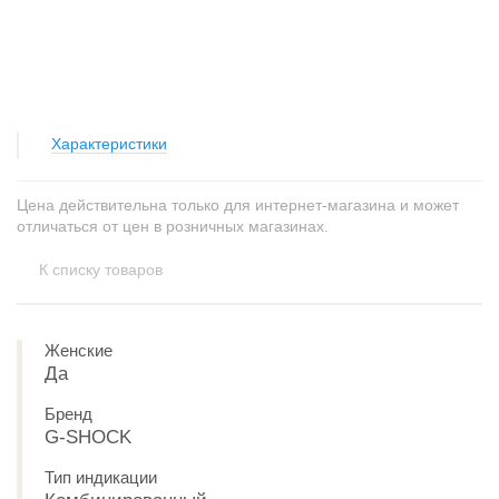
Характеристики
Цена действительна только для интернет-магазина и может
отличаться от цен в розничных магазинах.
К списку товаров
Женские
Да
Бренд
G-SHOCK
Тип индикации