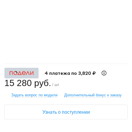
+
−
4 платежа по 3,820 ₽
15 280 руб.
/ шт
Задать вопрос по модели
Дополнительный бонус к заказу
Узнать о поступлении