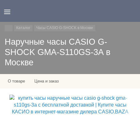
Каталог
Часы CASIO G-SHOCK в Москве
Наручные часы CASIO G-
SHOCK GMA-S110GS-3A в
Москве
О товаре
Цена и заказ