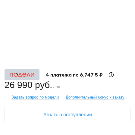
+
−
4 платежа по 6,747.5 ₽
26 990 руб.
/ шт
Задать вопрос по модели
Дополнительный бонус к заказу
Узнать о поступлении