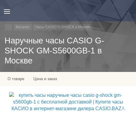
Каталог
Часы CASIO G-SHOCK в Москве
Наручные часы CASIO G-
SHOCK GM-S5600GB-1 в
Москве
О товаре
Цена и заказ