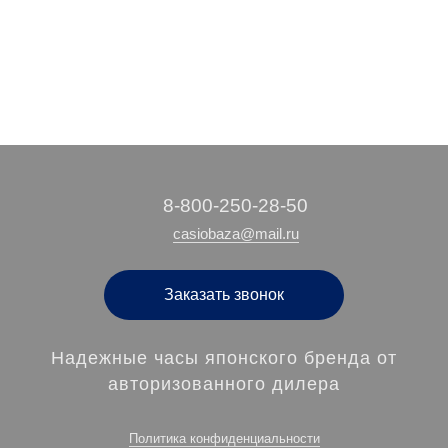
‭8-800-250-28-50
casiobaza@mail.ru
Заказать звонок
Надежные часы японского бренда от
авторизованного дилера
Политика конфиденциальности