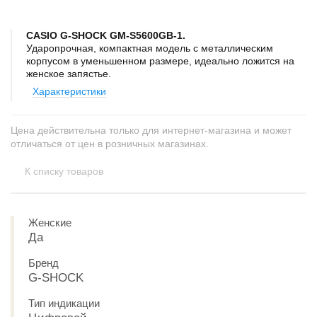
CASIO G-SHOCK GM-S5600GB-1.
Ударопрочная, компактная модель с металлическим
корпусом в уменьшенном размере, идеально ложится на
женское запястье.
Характеристики
Цена действительна только для интернет-магазина и может
отличаться от цен в розничных магазинах.
К списку товаров
Женские
Да
Бренд
G-SHOCK
Тип индикации