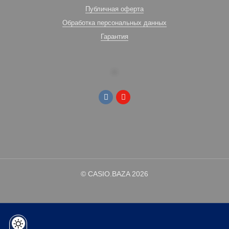
Публичная оферта
Обработка персональных данных
Гарантия
© CASIO.BAZA 2026