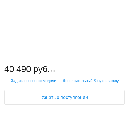
+
−
40 490 руб.
/ шт
Задать вопрос по модели
Дополнительный бонус к заказу
Узнать о поступлении