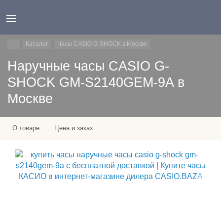
Каталог
Часы CASIO G-SHOCK в Москве
Наручные часы CASIO G-
SHOCK GM-S2140GEM-9A в
Москве
О товаре
Цена и заказ