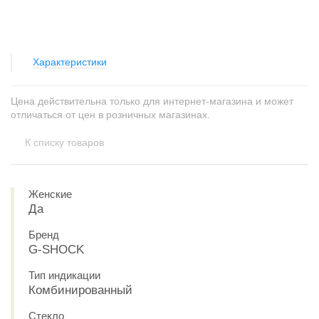
Характеристики
Цена действительна только для интернет-магазина и может
отличаться от цен в розничных магазинах.
К списку товаров
Женские
Да
Бренд
G-SHOCK
Тип индикации
Комбинированный
Стекло