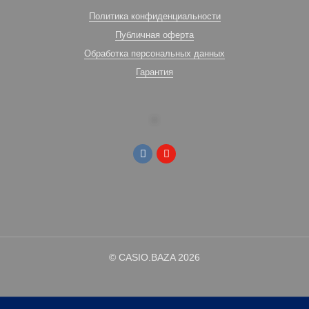
Политика конфиденциальности
Публичная оферта
Обработка персональных данных
Гарантия
© CASIO.BAZA 2026