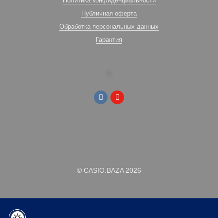
Политика конфиденциальности
Публичная оферта
Обработка персональных данных
Гарантия
© CASIO.BAZA 2026