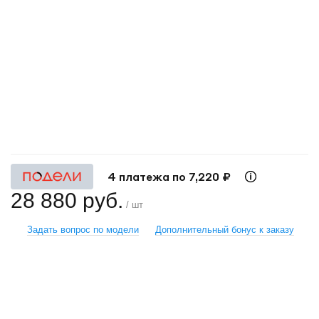
+
−
4 платежа по 7,220 ₽
28 880 руб.
/ шт
Задать вопрос по модели
Дополнительный бонус к заказу