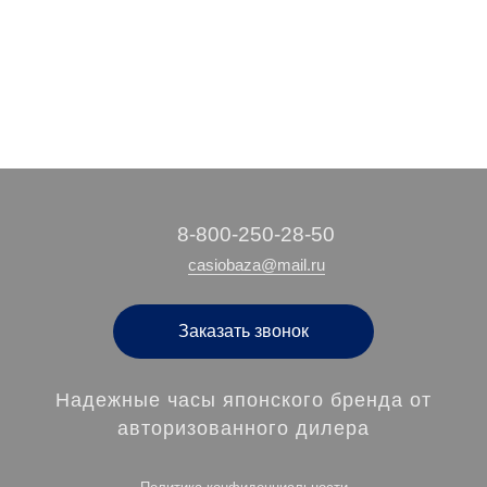
‭8-800-250-28-50
casiobaza@mail.ru
Заказать звонок
Надежные часы японского бренда от
авторизованного дилера