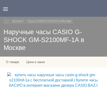
Каталог
Часы CASIO G-SHOCK в Москве
Наручные часы CASIO G-
SHOCK GM-S2100MF-1A в
Москве
О товаре
Цена и заказ