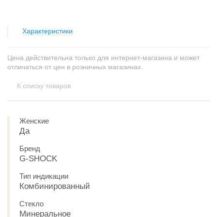
Характеристики
Цена действительна только для интернет-магазина и может
отличаться от цен в розничных магазинах.
К списку товаров
Женские
Да
Бренд
G-SHOCK
Тип индикации
Комбинированный
Стекло
Минеральное