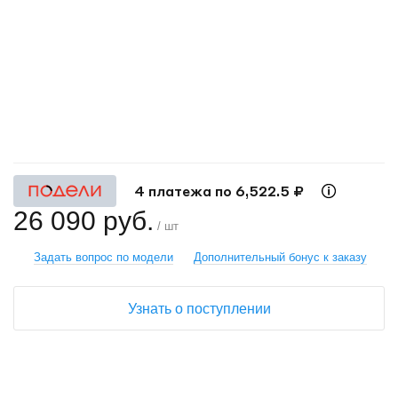
+
−
4 платежа по 6,522.5 ₽
26 090 руб.
/ шт
Задать вопрос по модели
Дополнительный бонус к заказу
Узнать о поступлении