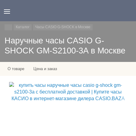
Каталог
Часы CASIO G-SHOCK в Москве
Наручные часы CASIO G-
SHOCK GM-S2100-3A в Москве
О товаре
Цена и заказ