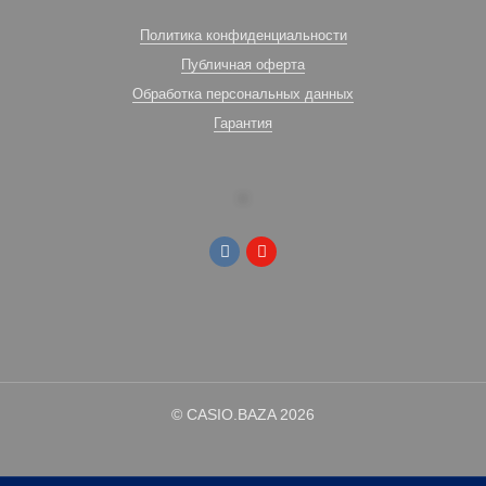
Политика конфиденциальности
Публичная оферта
Обработка персональных данных
Гарантия
© CASIO.BAZA 2026