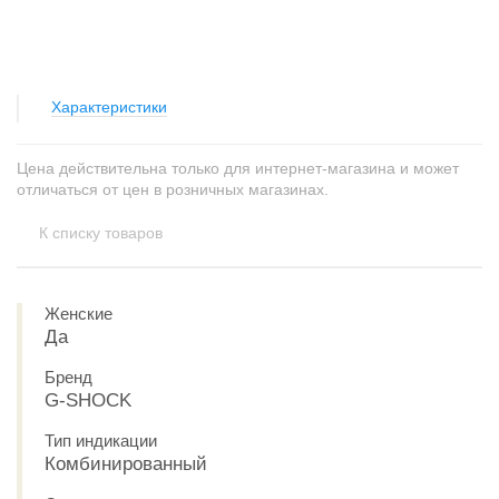
Характеристики
Цена действительна только для интернет-магазина и может
отличаться от цен в розничных магазинах.
К списку товаров
Женские
Да
Бренд
G-SHOCK
Тип индикации
Комбинированный