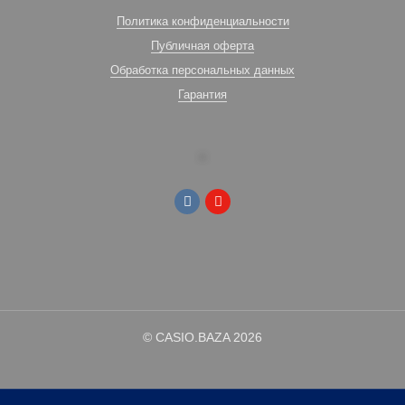
Политика конфиденциальности
Публичная оферта
Обработка персональных данных
Гарантия
© CASIO.BAZA 2026