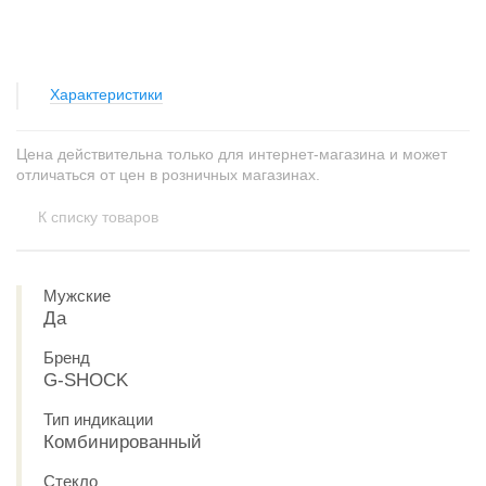
Характеристики
Цена действительна только для интернет-магазина и может
отличаться от цен в розничных магазинах.
К списку товаров
Мужские
Да
Бренд
G-SHOCK
Тип индикации
Комбинированный
Стекло