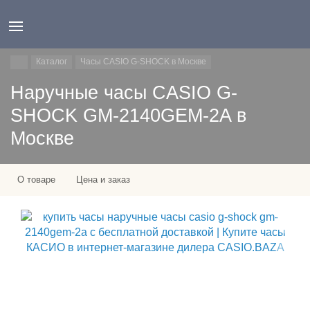
Каталог
Часы CASIO G-SHOCK в Москве
Наручные часы CASIO G-
SHOCK GM-2140GEM-2A в
Москве
О товаре
Цена и заказ