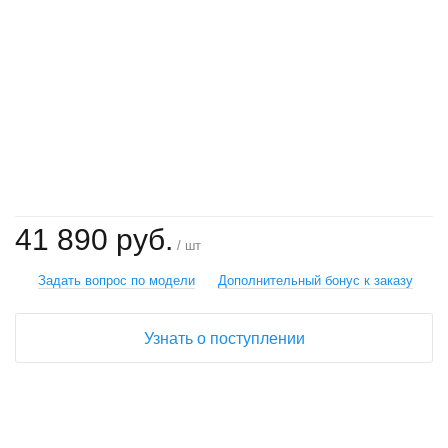
+
−
41 890 руб.
/ шт
Задать вопрос по модели
Дополнительный бонус к заказу
Узнать о поступлении