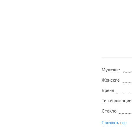
Мужские
Женские
Бренд
Тип индикации
Стекло
Показать все