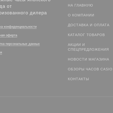
НА ГЛАВНУЮ
да от
ризованного дилера
О КОМПАНИИ
ДОСТАВКА И ОПЛАТА
ка конфиденциальности
КАТАЛОГ ТОВАРОВ
ная оферта
тка персональных данных
АКЦИИ И
СПЕЦПРЕДЛОЖЕНИЯ
ия
НОВОСТИ МАГАЗИНА
ОБЗОРЫ ЧАСОВ CASIO
КОНТАКТЫ