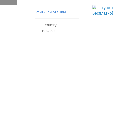
Рейтинг и отзывы
К списку
товаров