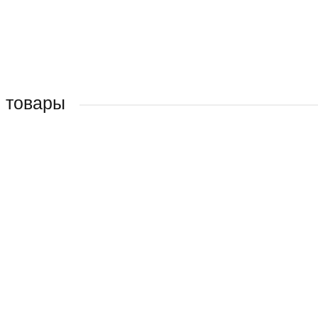
 товары