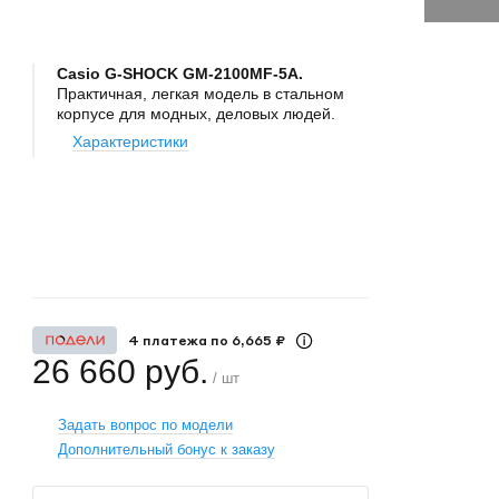
Casio G-SHOCK GM-2100MF-5A.
Практичная, легкая модель в стальном
корпусе для модных, деловых людей.
Характеристики
+
−
4 платежа по 6,665 ₽
26 660 руб.
/ шт
Задать вопрос по модели
Дополнительный бонус к заказу