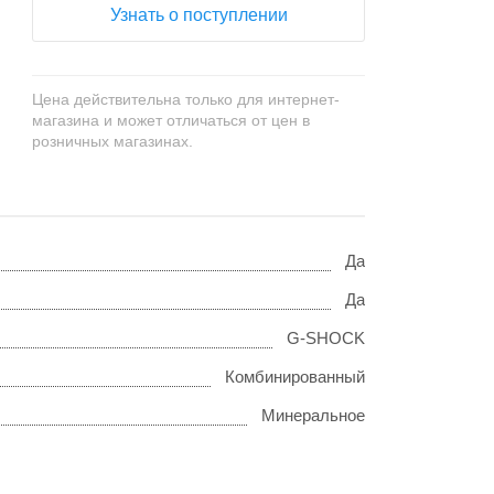
Узнать о поступлении
Цена действительна только для интернет-
магазина и может отличаться от цен в
розничных магазинах.
Да
Да
G-SHOCK
Комбинированный
Минеральное