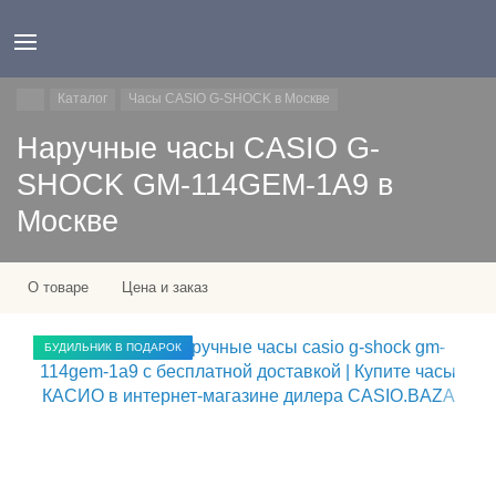
Каталог
Часы CASIO G-SHOCK в Москве
Наручные часы CASIO G-
SHOCK GM-114GEM-1A9 в
Москве
О товаре
Цена и заказ
БУДИЛЬНИК В ПОДАРОК