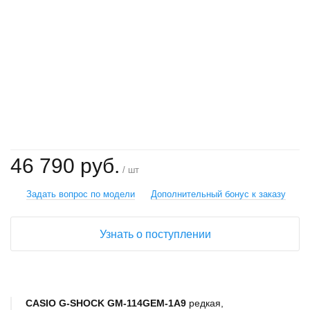
+
−
46 790 руб.
/ шт
Задать вопрос по модели
Дополнительный бонус к заказу
Узнать о поступлении
CASIO G-SHOCK GM-114GEM-1A9
редкая,