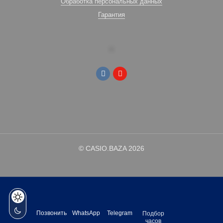
Обработка персональных данных
Гарантия
© CASIO.BAZA 2026
Позвонить
WhatsApp
Telegram
Подбор
часов