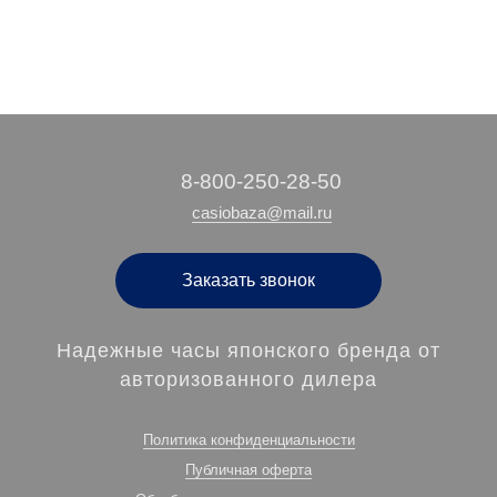
‭8-800-250-28-50
casiobaza@mail.ru
Заказать звонок
Надежные часы японского бренда от
авторизованного дилера
Политика конфиденциальности
Публичная оферта