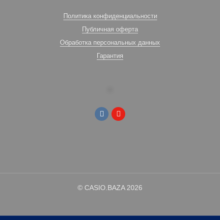
Политика конфиденциальности
Публичная оферта
Обработка персональных данных
Гарантия
© CASIO.BAZA 2026