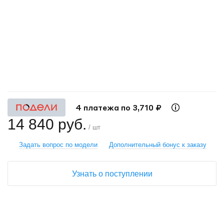
+
−
4 платежа по 3,710 ₽
14 840 руб.
/ шт
Задать вопрос по модели
Дополнительный бонус к заказу
Узнать о поступлении