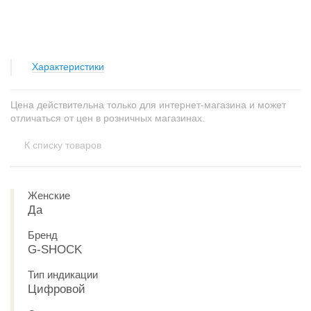
Характеристики
Цена действительна только для интернет-магазина и может
отличаться от цен в розничных магазинах.
К списку товаров
Женские
Да
Бренд
G-SHOCK
Тип индикации
Цифровой