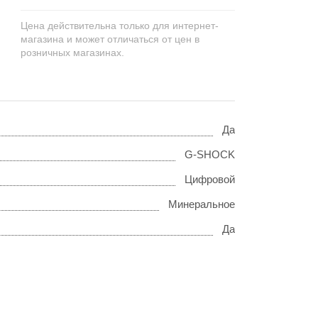
Цена действительна только для интернет-
магазина и может отличаться от цен в
розничных магазинах.
Да
G-SHOCK
Цифровой
Минеральное
Да