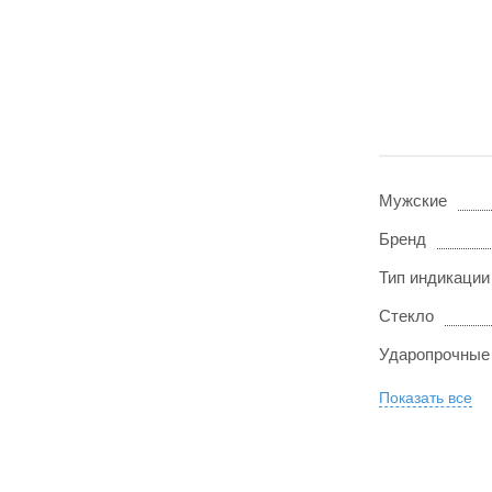
Мужские
Бренд
Тип индикации
Стекло
Ударопрочные
Показать все