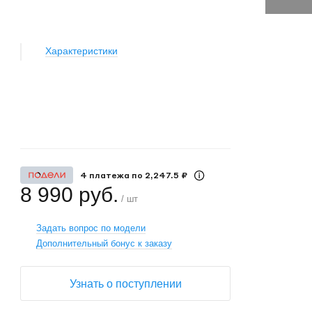
Характеристики
+
−
4 платежа по 2,247.5 ₽
8 990 руб.
/ шт
Задать вопрос по модели
Дополнительный бонус к заказу
Узнать о поступлении