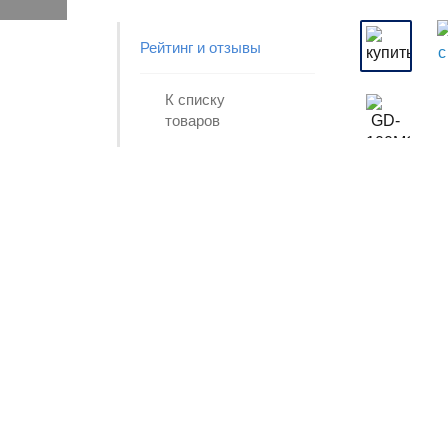
Рейтинг и отзывы
К списку
товаров