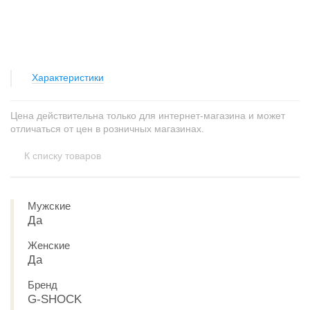
Характеристики
Цена действительна только для интернет-магазина и может
отличаться от цен в розничных магазинах.
К списку товаров
Мужские
Да
Женские
Да
Бренд
G-SHOCK