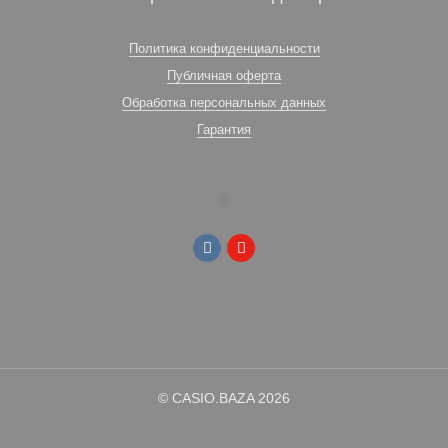
Политика конфиденциальности
Публичная оферта
Обработка персональных данных
Гарантия
© CASIO.BAZA 2026