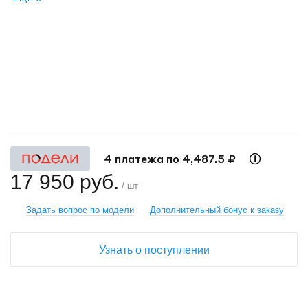
+
−
4 платежа по 4,487.5 ₽
17 950 руб.
/ шт
Задать вопрос по модели
Дополнительный бонус к заказу
Узнать о поступлении