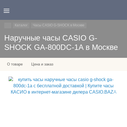
Каталог
Часы CASIO G-SHOCK в Москве
Наручные часы CASIO G-
SHOCK GA-800DC-1A в Москве
О товаре
Цена и заказ