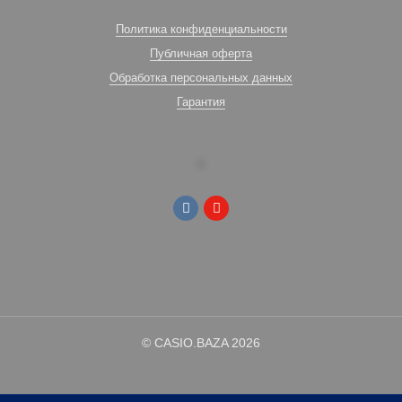
Политика конфиденциальности
Публичная оферта
Обработка персональных данных
Гарантия
© CASIO.BAZA 2026