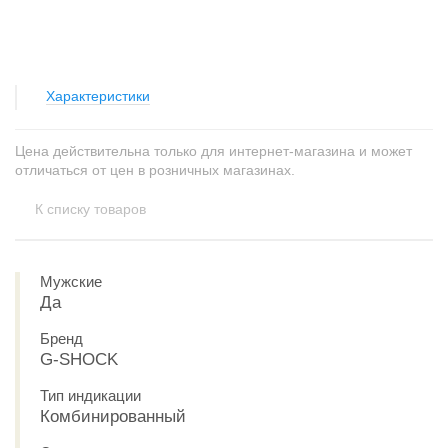
Характеристики
Цена действительна только для интернет-магазина и может
отличаться от цен в розничных магазинах.
К списку товаров
Мужские
Да
Бренд
G-SHOCK
Тип индикации
Комбинированный