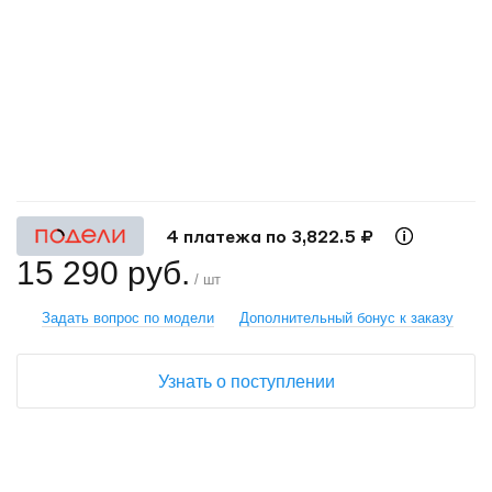
+
−
4 платежа по 3,822.5 ₽
15 290 руб.
/ шт
Задать вопрос по модели
Дополнительный бонус к заказу
Узнать о поступлении