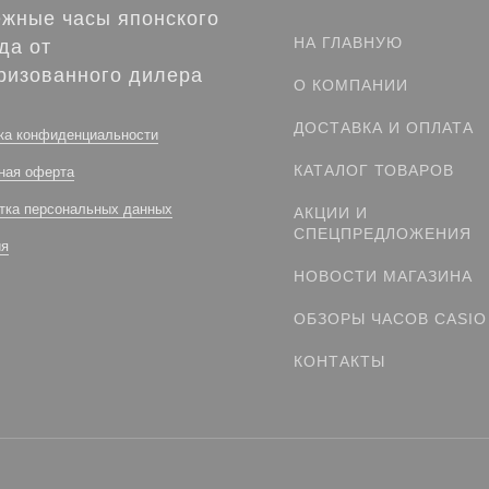
жные часы японского
НА ГЛАВНУЮ
да от
ризованного дилера
О КОМПАНИИ
ДОСТАВКА И ОПЛАТА
ка конфиденциальности
КАТАЛОГ ТОВАРОВ
ная оферта
тка персональных данных
АКЦИИ И
СПЕЦПРЕДЛОЖЕНИЯ
ия
НОВОСТИ МАГАЗИНА
ОБЗОРЫ ЧАСОВ CASIO
КОНТАКТЫ