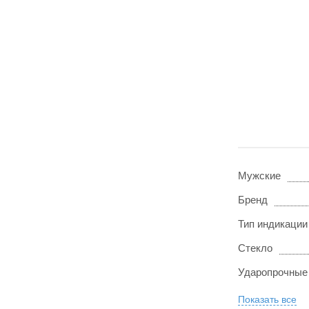
Мужские
Бренд
Тип индикации
Стекло
Ударопрочные
Показать все