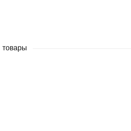
 товары