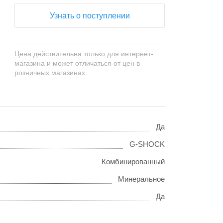
Узнать о поступлении
Цена действительна только для интернет-
магазина и может отличаться от цен в
розничных магазинах.
Да
G-SHOCK
Комбинированный
Минеральное
Да