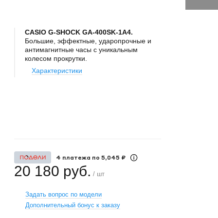
CASIO G-SHOCK GA-400SK-1A4.
Большие, эффектные, ударопрочные и
антимагнитные часы с уникальным
колесом прокрутки.
Характеристики
+
−
4 платежа по 5,045 ₽
20 180 руб.
/ шт
Задать вопрос по модели
Дополнительный бонус к заказу