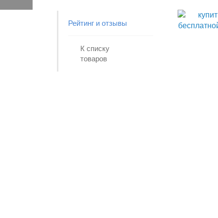
Рейтинг и отзывы
К списку
товаров