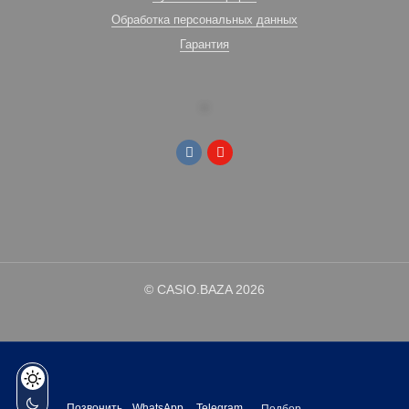
Обработка персональных данных
Гарантия
© CASIO.BAZA 2026
Позвонить
WhatsApp
Telegram