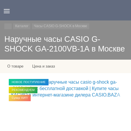
Каталог
Часы CASIO G-SHOCK в Москве
Наручные часы CASIO G-
SHOCK GA-2100VB-1A в Москве
О товаре
Цена и заказ
НОВОЕ ПОСТУПЛЕНИЕ
РЕКОМЕНДУЕМ
Супер ХИТ!