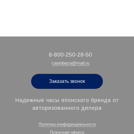
‭8-800-250-28-50
casiobaza@mail.ru
Заказать звонок
Надежные часы японского бренда от
авторизованного дилера
Политика конфиденциальности
Публичная оферта