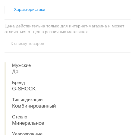
Характеристики
Цена действительна только для интернет-магазина и может
отличаться от цен в розничных магазинах.
К списку товаров
Мужские
Да
Бренд
G-SHOCK
Тип индикации
Комбинированный
Стекло
Минеральное
Ударопрочные