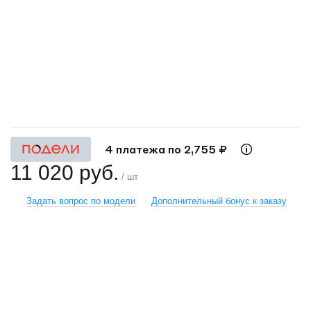
+
−
4 платежа по 2,755 ₽
11 020 руб.
/ шт
Задать вопрос по модели
Дополнительный бонус к заказу