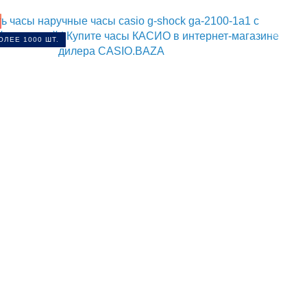
ЛЕЕ 1000 ШТ.