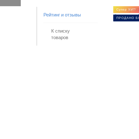
Супер ХИТ!
Рейтинг и отзывы
ПРОДАНО БО
К списку
товаров