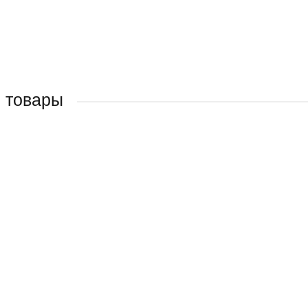
 товары