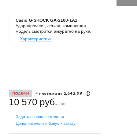
Casio G-SHOCK GA-2100-1A1.
Ударопрочная, легкая, компактная
модель смотрится аккуратно на руке.
Характеристики
+
−
4 платежа по 2,642.5 ₽
10 570 руб.
/ шт
Задать вопрос по модели
Дополнительный бонус к заказу