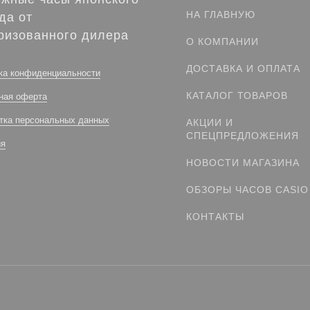
НА ГЛАВНУЮ
да от
ризованного дилера
О КОМПАНИИ
ДОСТАВКА И ОПЛАТА
ка конфиденциальности
КАТАЛОГ ТОВАРОВ
ная оферта
тка персональных данных
АКЦИИ И
СПЕЦПРЕДЛОЖЕНИЯ
ия
НОВОСТИ МАГАЗИНА
ОБЗОРЫ ЧАСОВ CASIO
КОНТАКТЫ