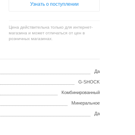
Узнать о поступлении
Цена действительна только для интернет-
магазина и может отличаться от цен в
розничных магазинах.
Да
G-SHOCK
Комбинированный
Минеральное
Да