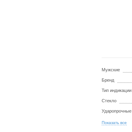
Мужские
Бренд
Тип индикации
Стекло
Ударопрочные
Показать все