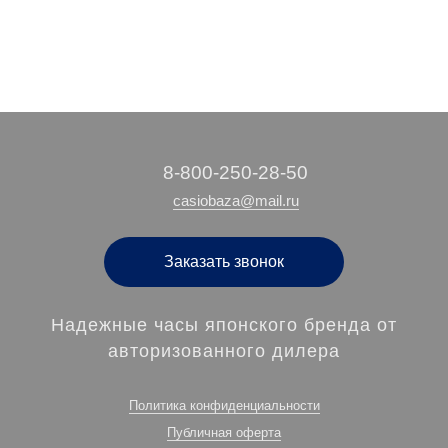
‭8-800-250-28-50
casiobaza@mail.ru
Заказать звонок
Надежные часы японского бренда от
авторизованного дилера
Политика конфиденциальности
Публичная оферта