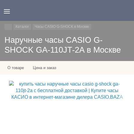
Каталог
Часы CASIO G-SHOCK в Москве
Наручные часы CASIO G-
SHOCK GA-110JT-2A в Москве
О товаре
Цена и заказ