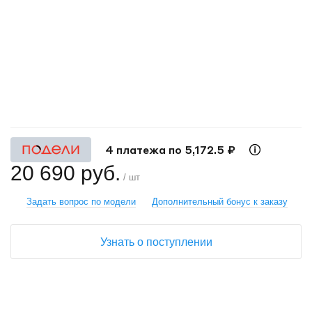
+
−
4 платежа по 5,172.5 ₽
20 690 руб.
/ шт
Задать вопрос по модели
Дополнительный бонус к заказу
Узнать о поступлении