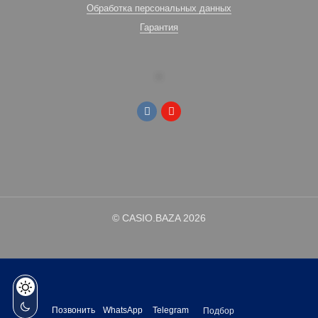
Обработка персональных данных
Гарантия
© CASIO.BAZA 2026
Позвонить
WhatsApp
Telegram
Подбор