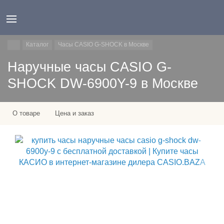
Каталог
Часы CASIO G-SHOCK в Москве
Наручные часы CASIO G-
SHOCK DW-6900Y-9 в Москве
О товаре
Цена и заказ