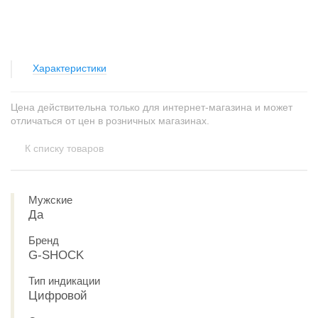
Характеристики
Цена действительна только для интернет-магазина и может
отличаться от цен в розничных магазинах.
К списку товаров
Мужские
Да
Бренд
G-SHOCK
Тип индикации
Цифровой