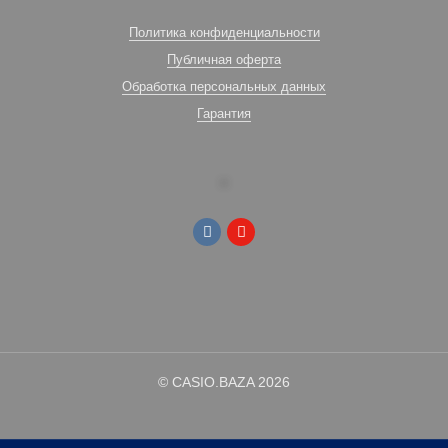
Политика конфиденциальности
Публичная оферта
Обработка персональных данных
Гарантия
© CASIO.BAZA 2026