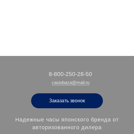
18 890 руб.
/ шт
‭8-800-250-28-50
casiobaza@mail.ru
Заказать звонок
Надежные часы японского бренда от
авторизованного дилера