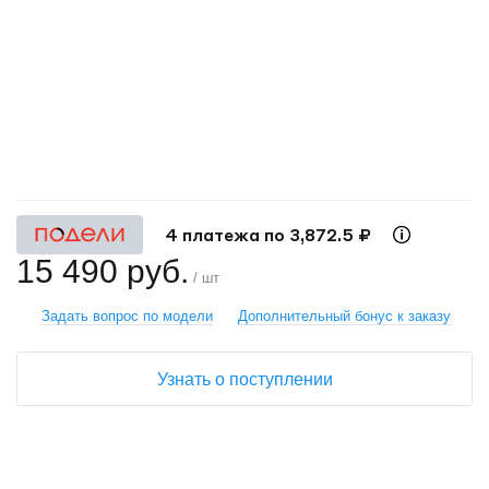
+
−
4 платежа по 3,872.5 ₽
15 490 руб.
/ шт
Задать вопрос по модели
Дополнительный бонус к заказу
Узнать о поступлении