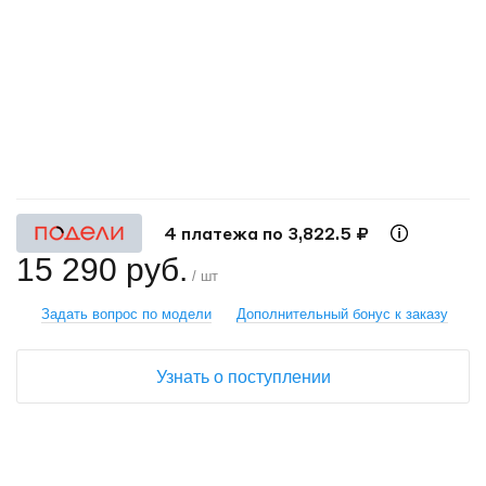
+
−
4 платежа по 3,822.5 ₽
15 290 руб.
/ шт
Задать вопрос по модели
Дополнительный бонус к заказу
Узнать о поступлении