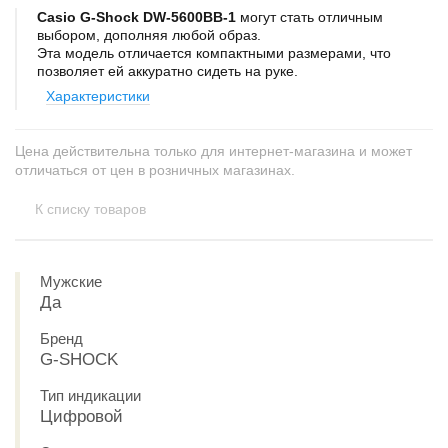
Casio G-Shock DW-5600BB-1
могут стать отличным
выбором, дополняя любой образ.
Эта модель отличается компактными размерами, что
позволяет ей аккуратно сидеть на руке.
Характеристики
Цена действительна только для интернет-магазина и может
отличаться от цен в розничных магазинах.
К списку товаров
Мужские
Да
Бренд
G-SHOCK
Тип индикации
Цифровой