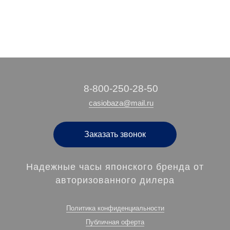
‭8-800-250-28-50
casiobaza@mail.ru
Заказать звонок
Надежные часы японского бренда от
авторизованного дилера
Политика конфиденциальности
Публичная оферта