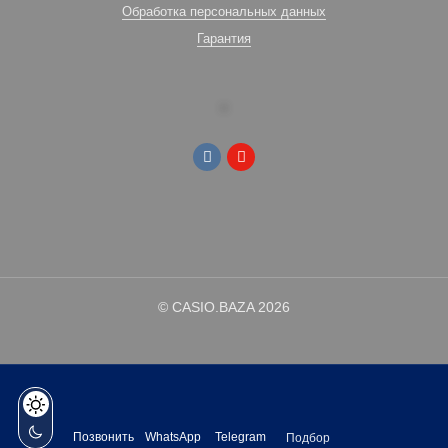
Обработка персональных данных
Гарантия
© CASIO.BAZA 2026
Позвонить
WhatsApp
Telegram
Подбор