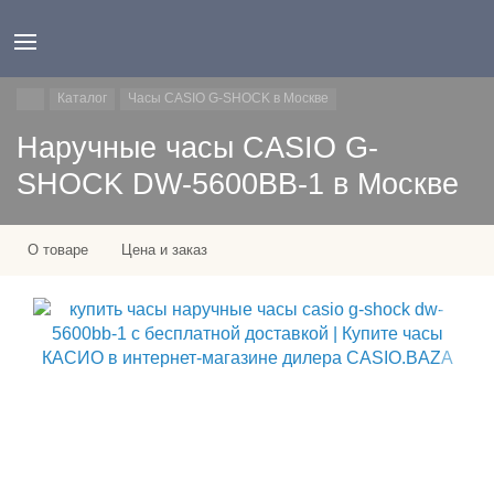
Каталог
Часы CASIO G-SHOCK в Москве
Наручные часы CASIO G-
SHOCK DW-5600BB-1 в Москве
О товаре
Цена и заказ