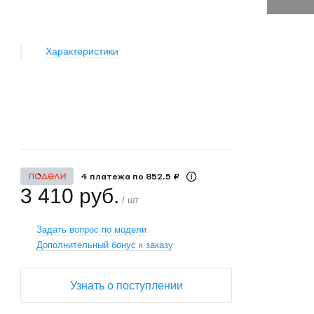
Характеристики
+
−
4 платежа по 852.5 ₽
3 410 руб.
/ шт
Задать вопрос по модели
Дополнительный бонус к заказу
Узнать о поступлении