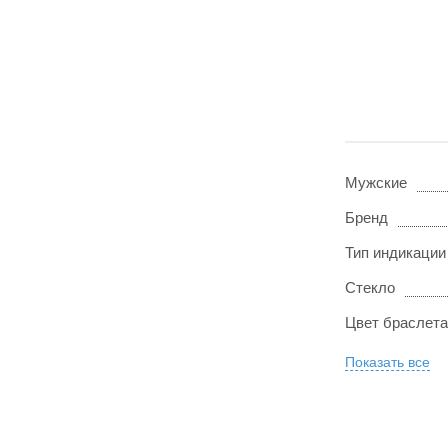
Мужские
Бренд
Тип индикации
Стекло
Цвет браслета
Показать все