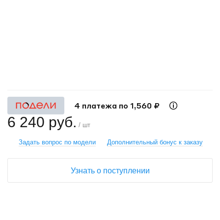
+
−
4 платежа по 1,560 ₽
6 240 руб.
/ шт
Задать вопрос по модели
Дополнительный бонус к заказу
Узнать о поступлении