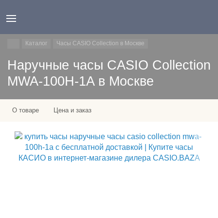
Каталог
Часы CASIO Collection в Москве
Наручные часы CASIO Collection
MWA-100H-1A в Москве
О товаре
Цена и заказ