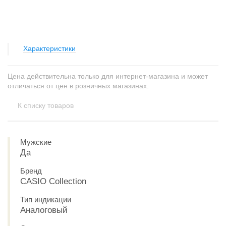
Характеристики
Цена действительна только для интернет-магазина и может
отличаться от цен в розничных магазинах.
К списку товаров
Мужские
Да
Бренд
CASIO Collection
Тип индикации
Аналоговый