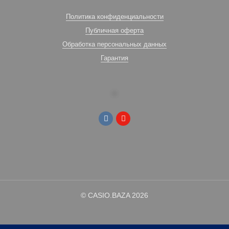
Политика конфиденциальности
Публичная оферта
Обработка персональных данных
Гарантия
© CASIO.BAZA 2026