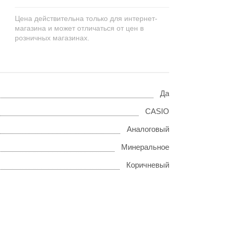
Цена действительна только для интернет-
магазина и может отличаться от цен в
розничных магазинах.
Да
CASIO
Аналоговый
Минеральное
Коричневый