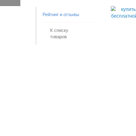
Рейтинг и отзывы
К списку
товаров