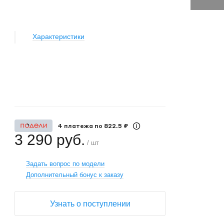
Характеристики
+
−
4 платежа по 822.5 ₽
3 290 руб.
/ шт
Задать вопрос по модели
Дополнительный бонус к заказу
Узнать о поступлении