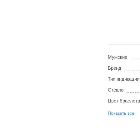
Мужские
Бренд
Тип индикации
Стекло
Цвет браслета
Показать все