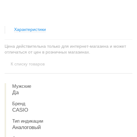
Характеристики
Цена действительна только для интернет-магазина и может
отличаться от цен в розничных магазинах.
К списку товаров
Мужские
Да
Бренд
CASIO
Тип индикации
Аналоговый