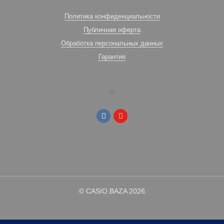
Политика конфиденциальности
Публичная оферта
Обработка персональных данных
Гарантия
© CASIO.BAZA 2026