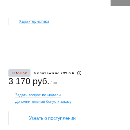
Характеристики
+
−
4 платежа по 792.5 ₽
3 170 руб.
/ шт
Задать вопрос по модели
Дополнительный бонус к заказу
Узнать о поступлении