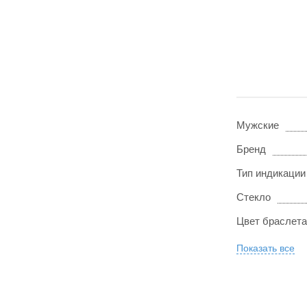
Мужские
Бренд
Тип индикации
Стекло
Цвет браслета
Показать все