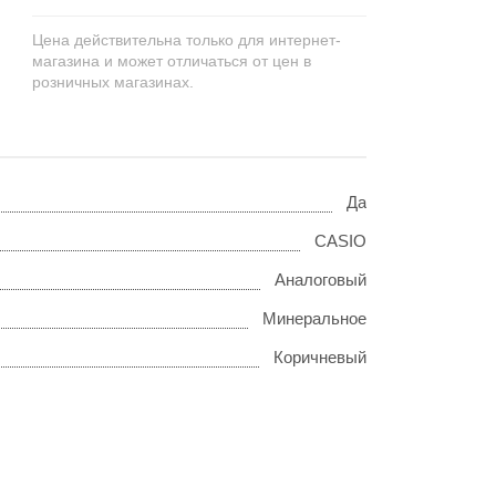
Цена действительна только для интернет-
магазина и может отличаться от цен в
розничных магазинах.
Да
CASIO
Аналоговый
Минеральное
Коричневый