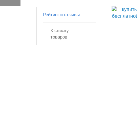
Рейтинг и отзывы
К списку
товаров