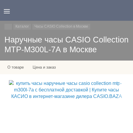
Каталог
Часы CASIO Collection в Москве
Наручные часы CASIO Collection
MTP-M300L-7A в Москве
О товаре
Цена и заказ