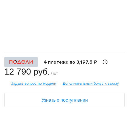
+
−
4 платежа по 3,197.5 ₽
12 790 руб.
/ шт
Задать вопрос по модели
Дополнительный бонус к заказу
Узнать о поступлении