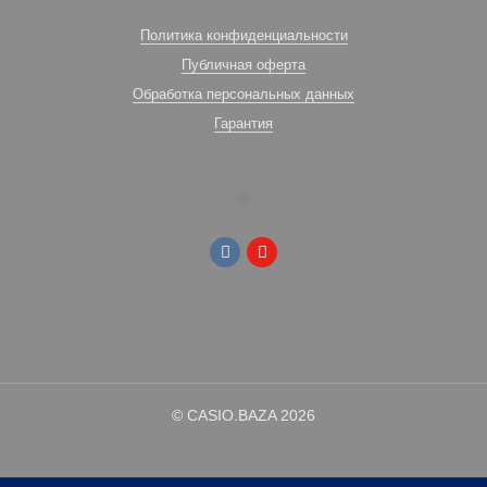
Политика конфиденциальности
Публичная оферта
Обработка персональных данных
Гарантия
© CASIO.BAZA 2026