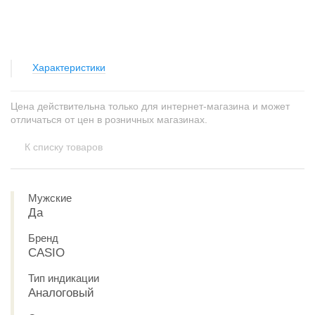
Характеристики
Цена действительна только для интернет-магазина и может
отличаться от цен в розничных магазинах.
К списку товаров
Мужские
Да
Бренд
CASIO
Тип индикации
Аналоговый