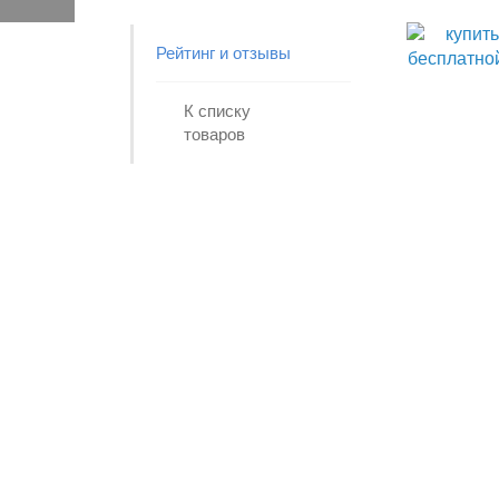
Рейтинг и отзывы
К списку
товаров