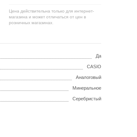
Цена действительна только для интернет-
магазина и может отличаться от цен в
розничных магазинах.
Да
CASIO
Аналоговый
Минеральное
Серебристый