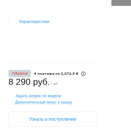
Характеристики
+
−
4 платежа по 2,072.5 ₽
8 290 руб.
/ шт
Задать вопрос по модели
Дополнительный бонус к заказу
Узнать о поступлении