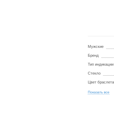
Мужские
Бренд
Тип индикации
Стекло
Цвет браслета
Показать все