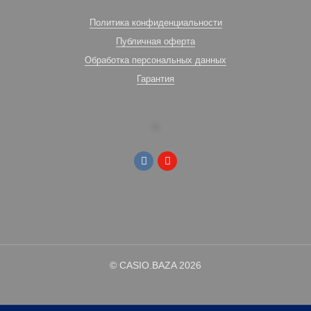
Политика конфиденциальности
Публичная оферта
Обработка персональных данных
Гарантия
© CASIO.BAZA 2026