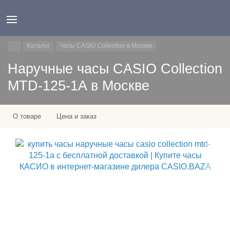
Каталог
Часы CASIO Collection в Москве
Наручные часы CASIO Collection
MTD-125-1A в Москве
О товаре
Цена и заказ