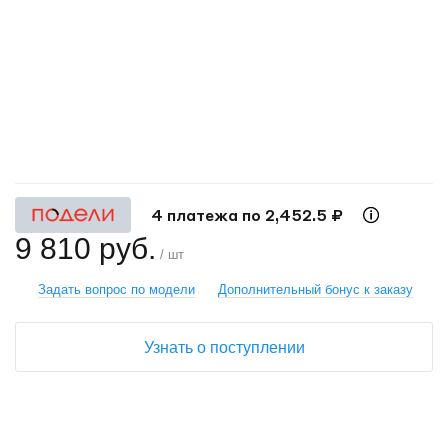
+
−
4 платежа по 2,452.5 ₽
9 810 руб.
/ шт
Задать вопрос по модели
Дополнительный бонус к заказу
Узнать о поступлении