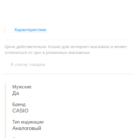
Характеристики
Цена действительна только для интернет-магазина и может
отличаться от цен в розничных магазинах.
К списку товаров
Мужские
Да
Бренд
CASIO
Тип индикации
Аналоговый