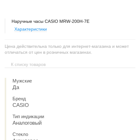
Наручные часы CASIO MRW-200H-7E
Характеристики
Цена действительна только для интернет-магазина и может
отличаться от цен в розничных магазинах.
К списку товаров
Мужские
Да
Бренд
CASIO
Тип индикации
Аналоговый
Стекло