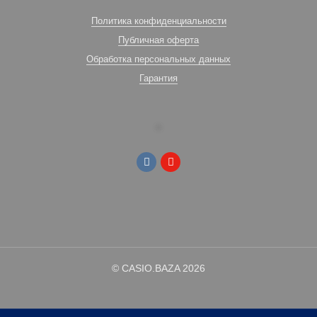
Политика конфиденциальности
Публичная оферта
Обработка персональных данных
Гарантия
© CASIO.BAZA 2026