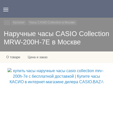
Каталог
Часы CASIO Collection в Москве
Наручные часы CASIO Collection
MRW-200H-7E в Москве
О товаре
Цена и заказ