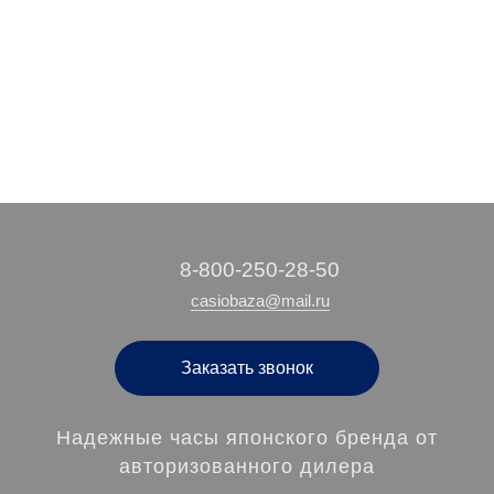
‭8-800-250-28-50
casiobaza@mail.ru
Заказать звонок
Надежные часы японского бренда от
авторизованного дилера