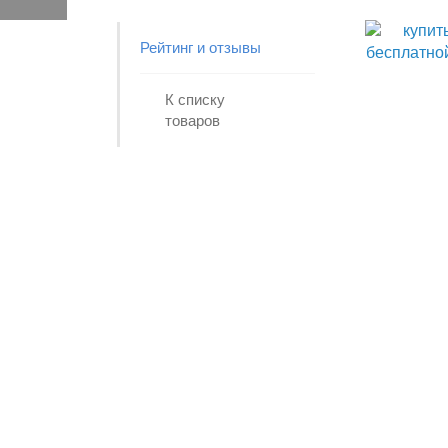
Рейтинг и отзывы
К списку
товаров