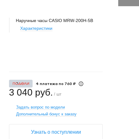
Наручные часы CASIO MRW-200H-5B
Характеристики
+
−
4 платежа по 760 ₽
3 040 руб.
/ шт
Задать вопрос по модели
Дополнительный бонус к заказу
Узнать о поступлении