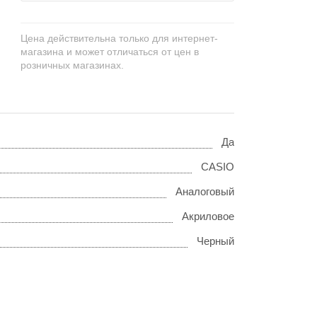
Цена действительна только для интернет-
магазина и может отличаться от цен в
розничных магазинах.
Да
CASIO
Аналоговый
Акриловое
Черный