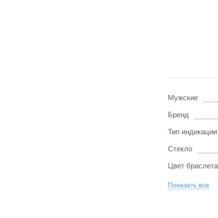
Мужские
Бренд
Тип индикации
Стекло
Цвет браслета
Показать все