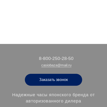
‭8-800-250-28-50
casiobaza@mail.ru
Заказать звонок
Надежные часы японского бренда от
авторизованного дилера