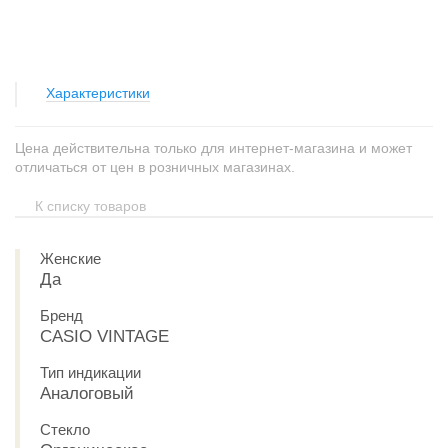
Характеристики
Цена действительна только для интернет-магазина и может
отличаться от цен в розничных магазинах.
К списку товаров
Женские
Да
Бренд
CASIO VINTAGE
Тип индикации
Аналоговый
Стекло