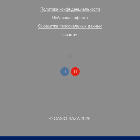
Политика конфиденциальности
Публичная оферта
Обработка персональных данных
Гарантия
© CASIO.BAZA 2026