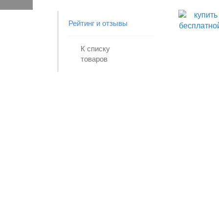
Рейтинг и отзывы
К списку
товаров