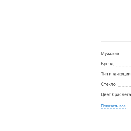
Мужские
Бренд
Тип индикации
Стекло
Цвет браслета
Показать все