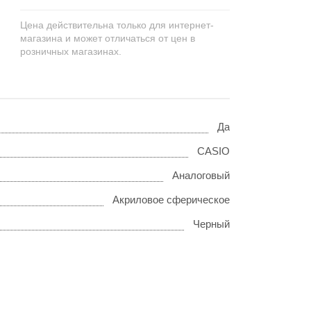
Цена действительна только для интернет-
магазина и может отличаться от цен в
розничных магазинах.
Да
CASIO
Аналоговый
Акриловое сферическое
Черный