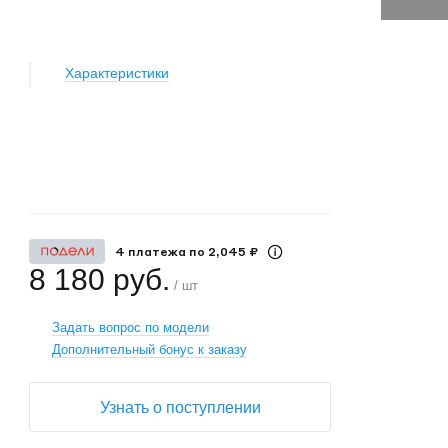
Характеристики
+
−
4 платежа по 2,045 ₽
8 180 руб.
/ шт
Задать вопрос по модели
Дополнительный бонус к заказу
Узнать о поступлении