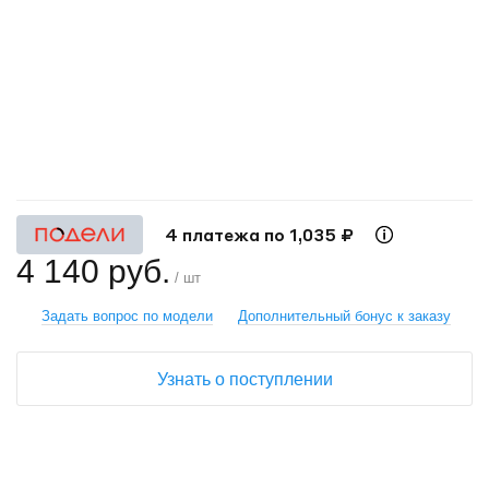
+
−
4 платежа по 1,035 ₽
4 140 руб.
/ шт
Задать вопрос по модели
Дополнительный бонус к заказу
Узнать о поступлении