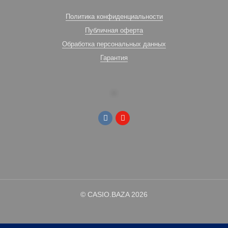
Политика конфиденциальности
Публичная оферта
Обработка персональных данных
Гарантия
© CASIO.BAZA 2026