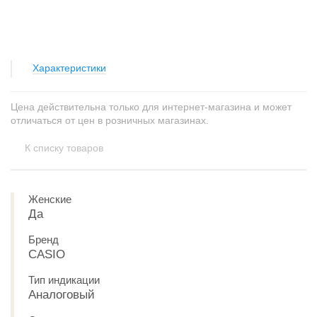
Характеристики
Цена действительна только для интернет-магазина и может
отличаться от цен в розничных магазинах.
К списку товаров
Женские
Да
Бренд
CASIO
Тип индикации
Аналоговый