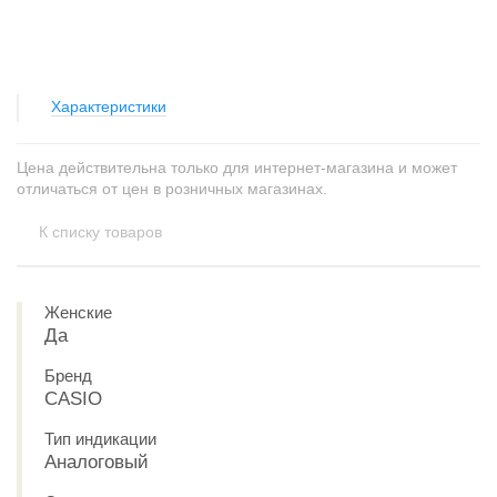
Характеристики
Цена действительна только для интернет-магазина и может
отличаться от цен в розничных магазинах.
К списку товаров
Женские
Да
Бренд
CASIO
Тип индикации
Аналоговый