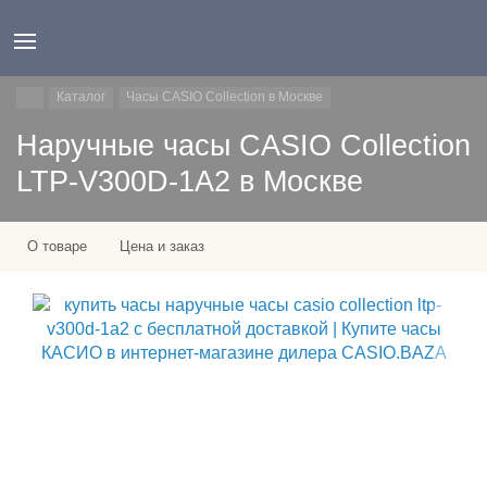
Каталог
Часы CASIO Collection в Москве
Наручные часы CASIO Collection
LTP-V300D-1A2 в Москве
О товаре
Цена и заказ