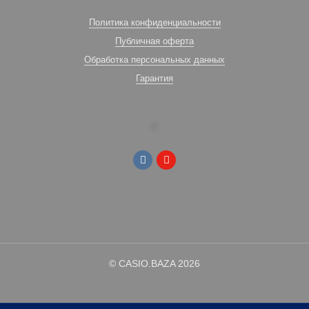
Политика конфиденциальности
Публичная оферта
Обработка персональных данных
Гарантия
© CASIO.BAZA 2026