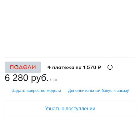
+
−
4 платежа по 1,570 ₽
6 280 руб.
/ шт
Задать вопрос по модели
Дополнительный бонус к заказу
Узнать о поступлении