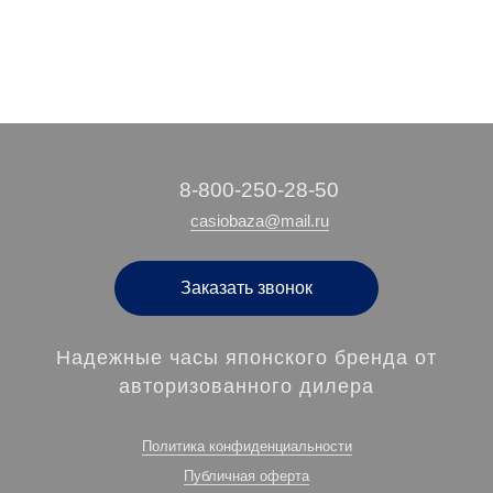
‭8-800-250-28-50
casiobaza@mail.ru
Заказать звонок
Надежные часы японского бренда от
авторизованного дилера
Политика конфиденциальности
Публичная оферта