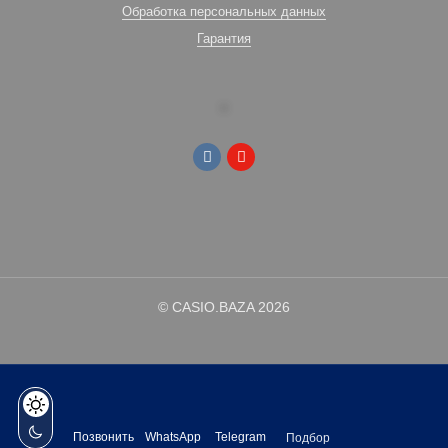
Обработка персональных данных
Гарантия
© CASIO.BAZA 2026
Позвонить
WhatsApp
Telegram
Подбор