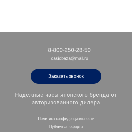
‭8-800-250-28-50
casiobaza@mail.ru
Заказать звонок
Надежные часы японского бренда от
авторизованного дилера
Политика конфиденциальности
Публичная оферта