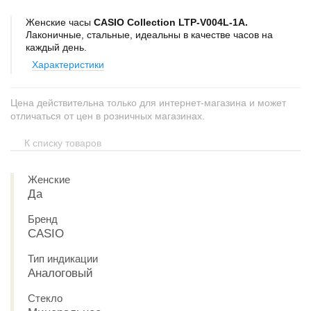
Женские часы
CASIO Collection LTP-V004L-1A.
Лаконичные, стальные, идеальны в качестве часов на
каждый день.
Характеристики
Цена действительна только для интернет-магазина и может
отличаться от цен в розничных магазинах.
К списку товаров
Женские
Да
Бренд
CASIO
Тип индикации
Аналоговый
Стекло