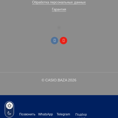
Обработка персональных данных
Гарантия
© CASIO.BAZA 2026
Позвонить
WhatsApp
Telegram
Подбор