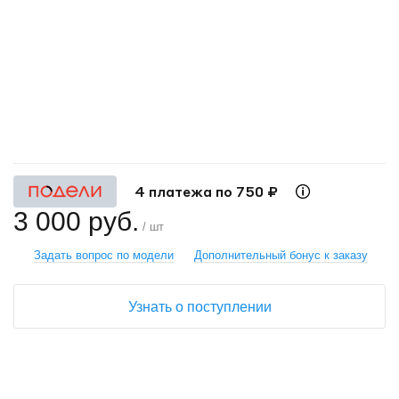
+
−
4 платежа по 750 ₽
3 000 руб.
/ шт
Задать вопрос по модели
Дополнительный бонус к заказу
Узнать о поступлении