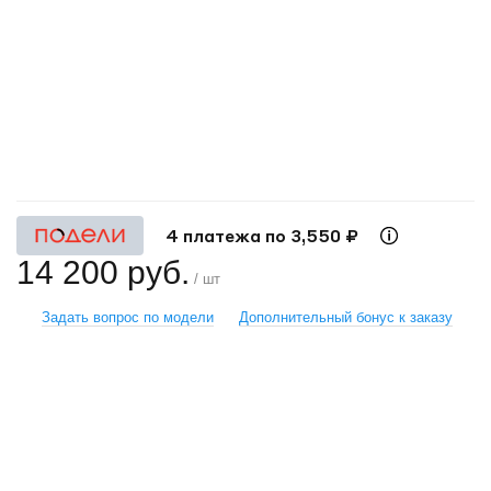
+
−
4 платежа по 3,550 ₽
14 200 руб.
/ шт
Задать вопрос по модели
Дополнительный бонус к заказу