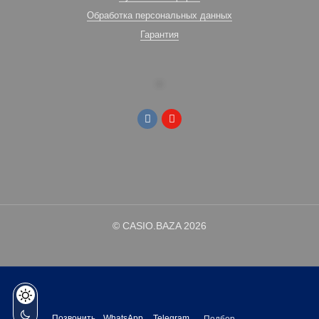
Обработка персональных данных
Гарантия
© CASIO.BAZA 2026
Позвонить
WhatsApp
Telegram