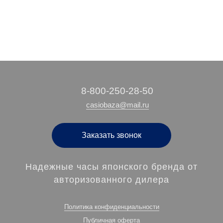
‭8-800-250-28-50
casiobaza@mail.ru
Заказать звонок
Надежные часы японского бренда от
авторизованного дилера
Политика конфиденциальности
Публичная оферта