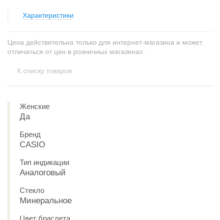
Характеристики
Цена действительна только для интернет-магазина и может
отличаться от цен в розничных магазинах.
К списку товаров
Женские
Да
Бренд
CASIO
Тип индикации
Аналоговый
Стекло
Минеральное
Цвет браслета