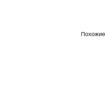
Похожие