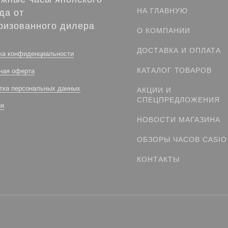
НА ГЛАВНУЮ
да от
ризованного дилера
О КОМПАНИИ
ДОСТАВКА И ОПЛАТА
ка конфиденциальности
КАТАЛОГ ТОВАРОВ
ная оферта
тка персональных данных
АКЦИИ И
СПЕЦПРЕДЛОЖЕНИЯ
ия
НОВОСТИ МАГАЗИНА
ОБЗОРЫ ЧАСОВ CASIO
КОНТАКТЫ