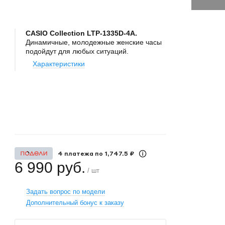
CASIO Collection LTP-1335D-4A.
Динамичные, молодежные женские часы
подойдут для любых ситуаций.
Характеристики
+
−
4 платежа по 1,747.5 ₽
6 990 руб.
/ шт
Задать вопрос по модели
Дополнительный бонус к заказу