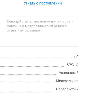
Узнать о поступлении
Цена действительна только для интернет-
магазина и может отличаться от цен в
розничных магазинах.
Да
CASIO
Аналоговый
Минеральное
Серебристый