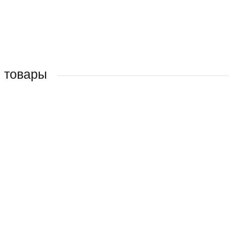
 товары