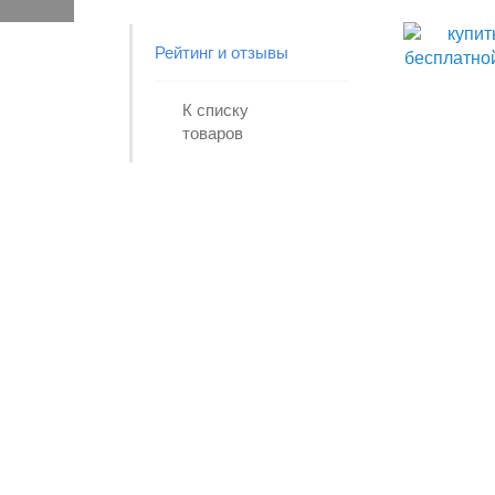
Рейтинг и отзывы
К списку
товаров