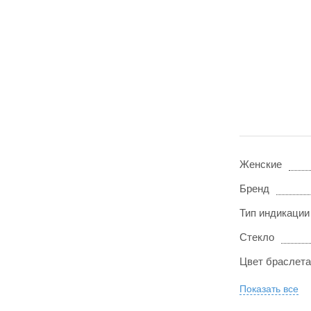
Женские
Бренд
Тип индикации
Стекло
Цвет браслета
Показать все