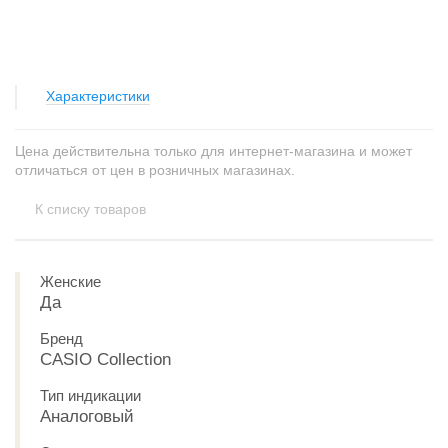
Характеристики
Цена действительна только для интернет-магазина и может
отличаться от цен в розничных магазинах.
К списку товаров
Женские
Да
Бренд
CASIO Collection
Тип индикации
Аналоговый