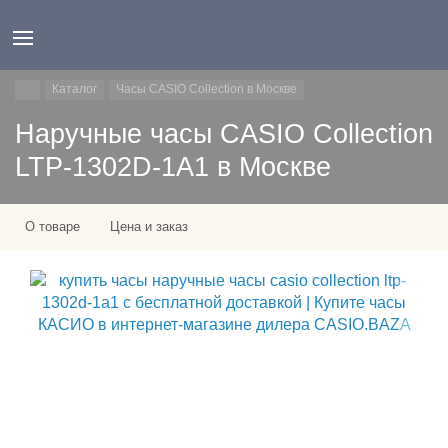
Каталог
Часы CASIO Collection в Москве
Наручные часы CASIO Collection
LTP-1302D-1A1 в Москве
О товаре
Цена и заказ