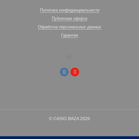
Политика конфиденциальности
Публичная оферта
Обработка персональных данных
Гарантия
© CASIO.BAZA 2026