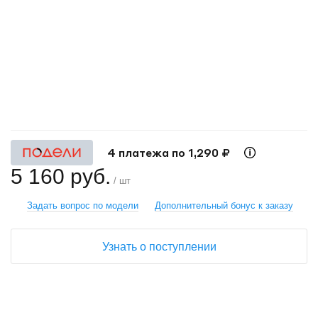
+
−
4 платежа по 1,290 ₽
5 160 руб.
/ шт
Задать вопрос по модели
Дополнительный бонус к заказу
Узнать о поступлении